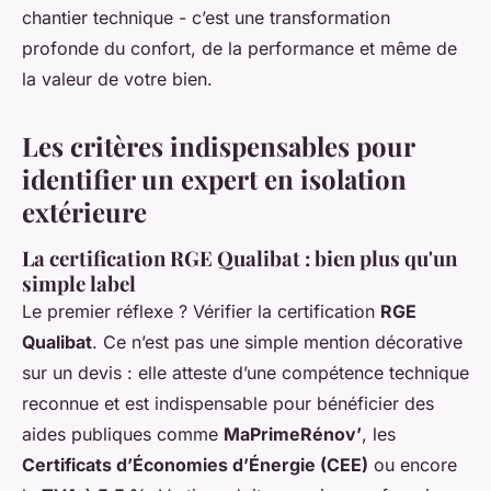
chantier technique - c’est une transformation
profonde du confort, de la performance et même de
la valeur de votre bien.
Les critères indispensables pour
identifier un expert en isolation
extérieure
La certification RGE Qualibat : bien plus qu'un
simple label
Le premier réflexe ? Vérifier la certification
RGE
Qualibat
. Ce n’est pas une simple mention décorative
sur un devis : elle atteste d’une compétence technique
reconnue et est indispensable pour bénéficier des
aides publiques comme
MaPrimeRénov’
, les
Certificats d’Économies d’Énergie (CEE)
ou encore