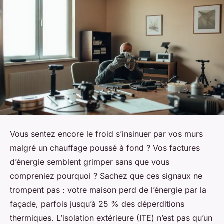
Vous sentez encore le froid s’insinuer par vos murs
malgré un chauffage poussé à fond ? Vos factures
d’énergie semblent grimper sans que vous
compreniez pourquoi ? Sachez que ces signaux ne
trompent pas : votre maison perd de l’énergie par la
façade, parfois jusqu’à 25 % des déperditions
thermiques. L’isolation extérieure (ITE) n’est pas qu’un