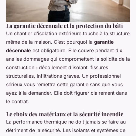
La garantie décennale et la protection du bâti
Un chantier d’isolation extérieure touche à la structure
même de la maison. C’est pourquoi la
garantie
décennale
est obligatoire. Elle couvre pendant dix
ans les dommages qui compromettent la solidité de la
construction : décollement d’isolant, fissures
structurelles, infiltrations graves. Un professionnel
sérieux vous remettra cette garantie sans que vous
ayez à la demander. Elle doit figurer clairement dans
le contrat.
Le choix des matériaux et la sécurité incendie
La performance thermique ne doit jamais se faire au
détriment de la sécurité. Les isolants et systèmes de