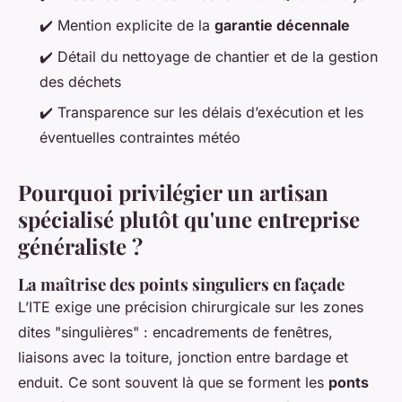
✔️ Mention explicite de la
garantie décennale
✔️ Détail du nettoyage de chantier et de la gestion
des déchets
✔️ Transparence sur les délais d’exécution et les
éventuelles contraintes météo
Pourquoi privilégier un artisan
spécialisé plutôt qu'une entreprise
généraliste ?
La maîtrise des points singuliers en façade
L’ITE exige une précision chirurgicale sur les zones
dites "singulières" : encadrements de fenêtres,
liaisons avec la toiture, jonction entre bardage et
enduit. Ce sont souvent là que se forment les
ponts