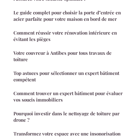
Le guide complet pour choisir la porte d"entrée en
acier parfaite pour votre maison en bord de mer
Comment réussir votre rénovation intérieure en
évitant les pièges
Votre couvreur à Antibes pour tous travaux de
toiture
Top astuces pour sélectionner un expert bâtiment
compétent
Comment trouver un expert bâtiment pour évaluer
vos soucis immobiliers
Pourquoi investir dans le nettoyage de toiture par
drone ?
Transformez votre espace avec une insonorisation