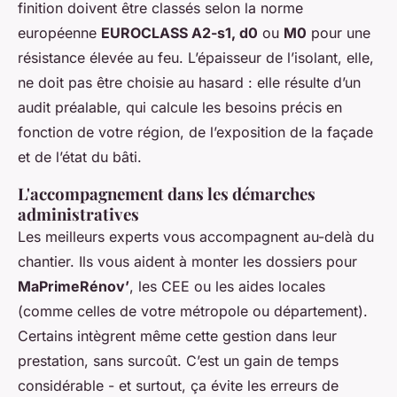
finition doivent être classés selon la norme
européenne
EUROCLASS A2-s1, d0
ou
M0
pour une
résistance élevée au feu. L’épaisseur de l’isolant, elle,
ne doit pas être choisie au hasard : elle résulte d’un
audit préalable, qui calcule les besoins précis en
fonction de votre région, de l’exposition de la façade
et de l’état du bâti.
L'accompagnement dans les démarches
administratives
Les meilleurs experts vous accompagnent au-delà du
chantier. Ils vous aident à monter les dossiers pour
MaPrimeRénov’
, les CEE ou les aides locales
(comme celles de votre métropole ou département).
Certains intègrent même cette gestion dans leur
prestation, sans surcoût. C’est un gain de temps
considérable - et surtout, ça évite les erreurs de