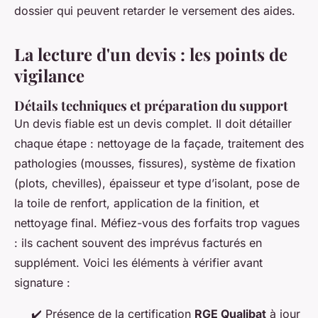
dossier qui peuvent retarder le versement des aides.
La lecture d'un devis : les points de
vigilance
Détails techniques et préparation du support
Un devis fiable est un devis complet. Il doit détailler
chaque étape : nettoyage de la façade, traitement des
pathologies (mousses, fissures), système de fixation
(plots, chevilles), épaisseur et type d’isolant, pose de
la toile de renfort, application de la finition, et
nettoyage final. Méfiez-vous des forfaits trop vagues
: ils cachent souvent des imprévus facturés en
supplément. Voici les éléments à vérifier avant
signature :
✔️ Présence de la certification
RGE Qualibat
à jour