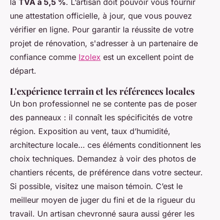
la
TVA à 5,5 %
. L’artisan doit pouvoir vous fournir
une attestation officielle, à jour, que vous pouvez
vérifier en ligne. Pour garantir la réussite de votre
projet de rénovation, s'adresser à un partenaire de
confiance comme
Izolex
est un excellent point de
départ.
L'expérience terrain et les références locales
Un bon professionnel ne se contente pas de poser
des panneaux : il connaît les spécificités de votre
région. Exposition au vent, taux d’humidité,
architecture locale… ces éléments conditionnent les
choix techniques. Demandez à voir des photos de
chantiers récents, de préférence dans votre secteur.
Si possible, visitez une maison témoin. C’est le
meilleur moyen de juger du fini et de la rigueur du
travail. Un artisan chevronné saura aussi gérer les