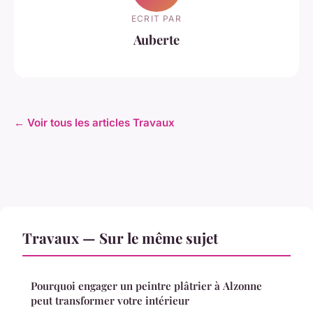
ECRIT PAR
Auberte
← Voir tous les articles Travaux
Travaux — Sur le même sujet
Pourquoi engager un peintre plâtrier à Alzonne
peut transformer votre intérieur