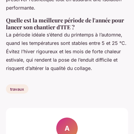
performante.
Quelle est la meilleure période de l'année pour
lancer son chantier d'ITE ?
La période idéale s’étend du printemps à l’automne,
quand les températures sont stables entre 5 et 25 °C.
Évitez l’hiver rigoureux et les mois de forte chaleur
estivale, qui rendent la pose de l’enduit difficile et
risquent d’altérer la qualité du collage.
travaux
A