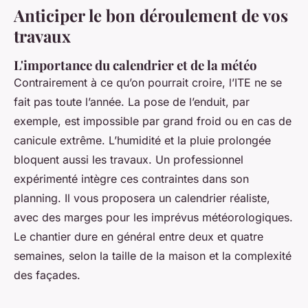
Anticiper le bon déroulement de vos
travaux
L'importance du calendrier et de la météo
Contrairement à ce qu’on pourrait croire, l’ITE ne se
fait pas toute l’année. La pose de l’enduit, par
exemple, est impossible par grand froid ou en cas de
canicule extrême. L’humidité et la pluie prolongée
bloquent aussi les travaux. Un professionnel
expérimenté intègre ces contraintes dans son
planning. Il vous proposera un calendrier réaliste,
avec des marges pour les imprévus météorologiques.
Le chantier dure en général entre deux et quatre
semaines, selon la taille de la maison et la complexité
des façades.