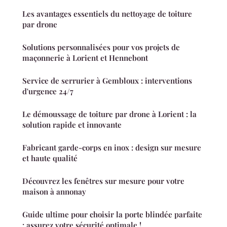
Les avantages essentiels du nettoyage de toiture
par drone
Solutions personnalisées pour vos projets de
maçonnerie à Lorient et Hennebont
Service de serrurier à Gembloux : interventions
d'urgence 24/7
Le démoussage de toiture par drone à Lorient : la
solution rapide et innovante
Fabricant garde-corps en inox : design sur mesure
et haute qualité
Découvrez les fenêtres sur mesure pour votre
maison à annonay
Guide ultime pour choisir la porte blindée parfaite
: assurez votre sécurité optimale !