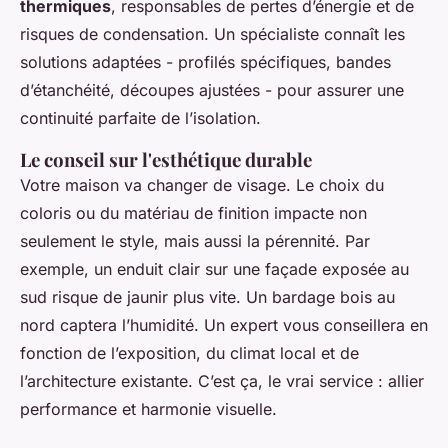
thermiques
, responsables de pertes d’énergie et de
risques de condensation. Un spécialiste connaît les
solutions adaptées - profilés spécifiques, bandes
d’étanchéité, découpes ajustées - pour assurer une
continuité parfaite de l’isolation.
Le conseil sur l'esthétique durable
Votre maison va changer de visage. Le choix du
coloris ou du matériau de finition impacte non
seulement le style, mais aussi la pérennité. Par
exemple, un enduit clair sur une façade exposée au
sud risque de jaunir plus vite. Un bardage bois au
nord captera l’humidité. Un expert vous conseillera en
fonction de l’exposition, du climat local et de
l’architecture existante. C’est ça, le vrai service : allier
performance et harmonie visuelle.