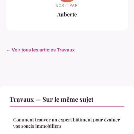
ECRIT PAR
Auberte
← Voir tous les articles Travaux
Travaux — Sur le même sujet
Comment trouver un expert bâtiment pour évaluer
vos soucis immobiliers