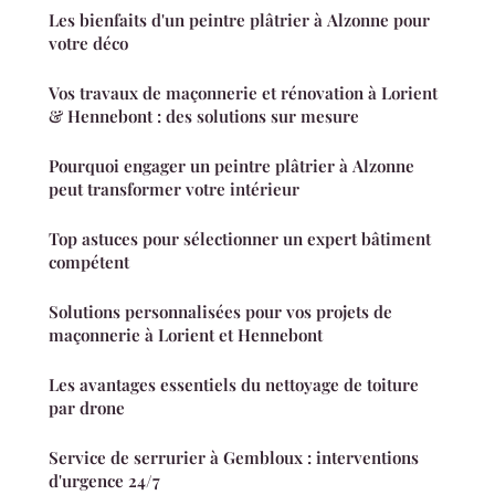
Les bienfaits d'un peintre plâtrier à Alzonne pour
votre déco
Vos travaux de maçonnerie et rénovation à Lorient
& Hennebont : des solutions sur mesure
Pourquoi engager un peintre plâtrier à Alzonne
peut transformer votre intérieur
Top astuces pour sélectionner un expert bâtiment
compétent
Solutions personnalisées pour vos projets de
maçonnerie à Lorient et Hennebont
Les avantages essentiels du nettoyage de toiture
par drone
Service de serrurier à Gembloux : interventions
d'urgence 24/7