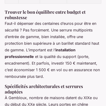
Trouver le bon équilibre entre budget et
robustesse
Faut-il dépenser des centaines d’euros pour être en
sécurité ? Pas forcément. Une serrure multipoints
d’entrée de gamme, bien installée, offre une
protection bien supérieure à un barillet standard haut
de gamme. L’important est l’
installation
professionnelle
et la qualité du support (porte,
encadrement). Et parfois, investir 150 € maintenant,
c’est économiser 1 500 € en vol ou en assurance non
remboursée plus tard.
Spécificités architecturales et serrures
adaptées
À Gembloux, nombre de maisons datent du XIXe ou
du début du XXe siècle. Leurs portes en chêne