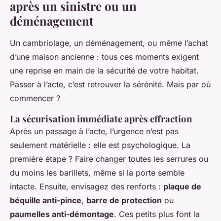
après un sinistre ou un
déménagement
Un cambriolage, un déménagement, ou même l’achat
d’une maison ancienne : tous ces moments exigent
une reprise en main de la sécurité de votre habitat.
Passer à l’acte, c’est retrouver la sérénité. Mais par où
commencer ?
La sécurisation immédiate après effraction
Après un passage à l’acte, l’urgence n’est pas
seulement matérielle : elle est psychologique. La
première étape ? Faire changer toutes les serrures ou
du moins les barillets, même si la porte semble
intacte. Ensuite, envisagez des renforts :
plaque de
béquille anti-pince
,
barre de protection
ou
paumelles anti-démontage
. Ces petits plus font la