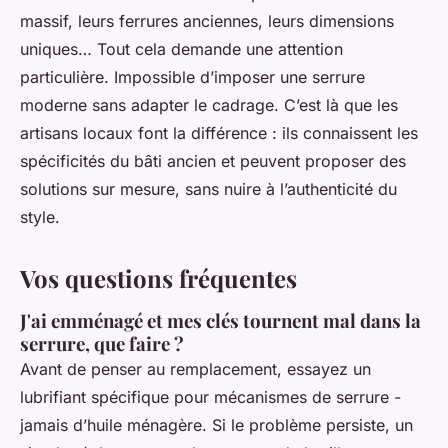
massif, leurs ferrures anciennes, leurs dimensions
uniques… Tout cela demande une attention
particulière. Impossible d’imposer une serrure
moderne sans adapter le cadrage. C’est là que les
artisans locaux font la différence : ils connaissent les
spécificités du bâti ancien et peuvent proposer des
solutions sur mesure, sans nuire à l’authenticité du
style.
Vos questions fréquentes
J'ai emménagé et mes clés tournent mal dans la
serrure, que faire ?
Avant de penser au remplacement, essayez un
lubrifiant spécifique pour mécanismes de serrure -
jamais d’huile ménagère. Si le problème persiste, un