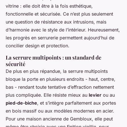
vitrine : elle doit être à la fois esthétique,
fonctionnelle et sécurisée. Ce n’est plus seulement
une question de résistance aux intrusions, mais
d’harmonie avec le style de l’intérieur. Heureusement,
les progrès en serrurerie permettent aujourd’hui de
concilier design et protection.
La serrure multipoints : un standard de
sécurité
De plus en plus répandue, la serrure multipoints
bloque la porte en plusieurs endroits - haut, centre,
bas - rendant toute tentative d’effraction nettement
plus compliquée. Elle résiste mieux au
levier
ou au
pied-de-biche
, et s’intègre parfaitement aux portes
en bois massif ou aux modèles modernes en acier.
Pour une maison ancienne de Gembloux, elle peut
même être choisie avec une finition vieillie, pour