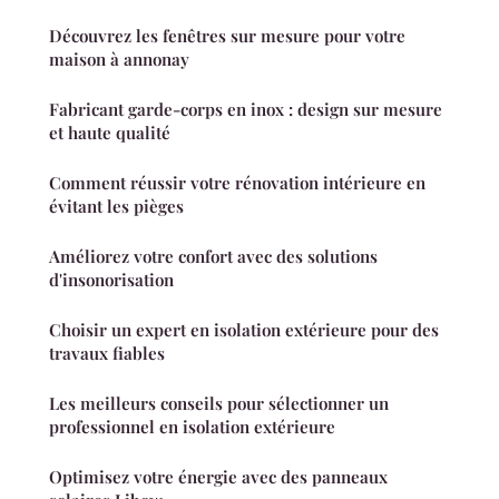
Découvrez les fenêtres sur mesure pour votre
maison à annonay
Fabricant garde-corps en inox : design sur mesure
et haute qualité
Comment réussir votre rénovation intérieure en
évitant les pièges
Améliorez votre confort avec des solutions
d'insonorisation
Choisir un expert en isolation extérieure pour des
travaux fiables
Les meilleurs conseils pour sélectionner un
professionnel en isolation extérieure
Optimisez votre énergie avec des panneaux