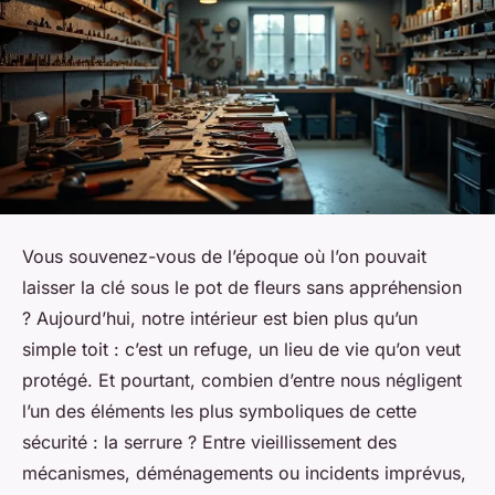
Vous souvenez-vous de l’époque où l’on pouvait
laisser la clé sous le pot de fleurs sans appréhension
? Aujourd’hui, notre intérieur est bien plus qu’un
simple toit : c’est un refuge, un lieu de vie qu’on veut
protégé. Et pourtant, combien d’entre nous négligent
l’un des éléments les plus symboliques de cette
sécurité : la serrure ? Entre vieillissement des
mécanismes, déménagements ou incidents imprévus,