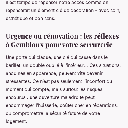
il est temps de repenser notre accès comme on
repenserait un élément clé de décoration - avec soin,
esthétique et bon sens.
Urgence ou rénovation : les réflexes
à Gembloux pour votre serrurerie
Une porte qui claque, une clé qui casse dans le
barillet, un double oublié à l’intérieur… Ces situations,
anodines en apparence, peuvent vite devenir
stressantes. Ce n’est pas seulement l’inconfort du
moment qui compte, mais surtout les risques
encourus : une ouverture maladroite peut
endommager l’huisserie, coûter cher en réparations,
ou compromettre la sécurité future de votre
logement.