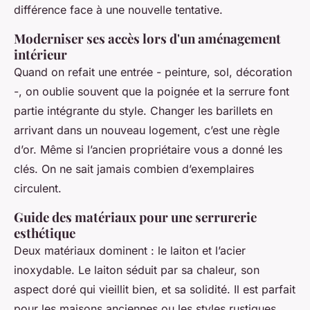
différence face à une nouvelle tentative.
Moderniser ses accès lors d'un aménagement
intérieur
Quand on refait une entrée - peinture, sol, décoration
-, on oublie souvent que la poignée et la serrure font
partie intégrante du style. Changer les barillets en
arrivant dans un nouveau logement, c’est une règle
d’or. Même si l’ancien propriétaire vous a donné les
clés. On ne sait jamais combien d’exemplaires
circulent.
Guide des matériaux pour une serrurerie
esthétique
Deux matériaux dominent : le laiton et l’acier
inoxydable. Le laiton séduit par sa chaleur, son
aspect doré qui vieillit bien, et sa solidité. Il est parfait
pour les maisons anciennes ou les styles rustiques.