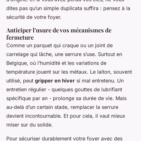
dites pas qu’un simple duplicata suffira : pensez à la
sécurité de votre foyer.
Anticiper l'usure de vos mécanismes de
fermeture
Comme un parquet qui craque ou un joint de
carrelage qui lâche, une serrure s’use. Surtout en
Belgique, où l’humidité et les variations de
température jouent sur les métaux. Le laiton, souvent
utilisé, peut
gripper en hiver
si mal entretenu. Un
entretien régulier - quelques gouttes de lubrifiant
spécifique par an - prolonge sa durée de vie. Mais
au-delà d’un certain stade, remplacer la serrure
devient incontournable. Et pour cela, il vaut mieux
miser sur du solide.
Pour sécuriser durablement votre foyer avec des