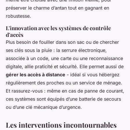
préserver le charme d’antan tout en gagnant en
robustesse.
L'innovation avec les systèmes de contrôle
d'accès
Plus besoin de fouiller dans son sac ou de chercher
ses clés sous la pluie : la serrure électronique,
associée à un code, une carte ou une reconnaissance
digitale, allie praticité et sécurité. Elle permet aussi de
gérer les accès à distance
- idéal si vous hébergez
régulièrement des proches ou un service de ménage.
Et rassurez-vous : même en cas de panne de courant,
ces systèmes sont équipés d’une batterie de secours
ou d’une clé mécanique d’urgence.
Les interventions incontournables