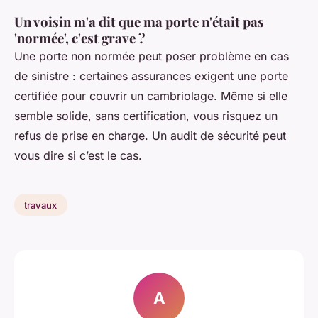
Un voisin m'a dit que ma porte n'était pas
'normée', c'est grave ?
Une porte non normée peut poser problème en cas
de sinistre : certaines assurances exigent une porte
certifiée pour couvrir un cambriolage. Même si elle
semble solide, sans certification, vous risquez un
refus de prise en charge. Un audit de sécurité peut
vous dire si c’est le cas.
travaux
A