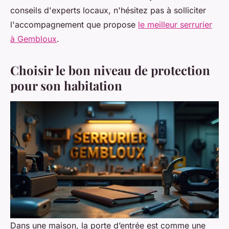
conseils d'experts locaux, n'hésitez pas à solliciter
l'accompagnement que propose
le meilleur serrurier
à Gembloux
.
Choisir le bon niveau de protection
pour son habitation
Dans une maison, la porte d’entrée est comme une