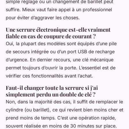
simple réglage ou un changement de barillet peut
suffire. Mieux vaut faire appel à un professionnel
pour éviter d’aggraver les choses.
Une serrure électronique est-elle vraiment
fiable en cas de coupure de courant ?
Oui, la plupart des modèles sont équipés d’une pile
de secours intégrée ou d’un port USB de recharge
d’urgence. En dernier recours, une clé mécanique
permet toujours d’ouvrir la porte. L’essentiel est de
vérifier ces fonctionnalités avant l’achat.
Faut-il changer toute la serrure si j'ai
simplement perdu un double de clé ?
Non, dans la majorité des cas, il suffit de remplacer le
cylindre (ou barillet), ce qui revient bien moins cher et
prend moins de temps. C’est une opération rapide,
souvent réalisée en moins de 30 minutes sur place.