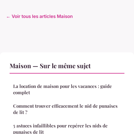
← Voir tous les articles Maison
Maison — Sur le même sujet
La location de maison pour les vacances : guide
complet
Comment trouver efficacement le nid de punaises
de lit ?
5 astuces infaillibles pour repérer les nids de
punaises de lit