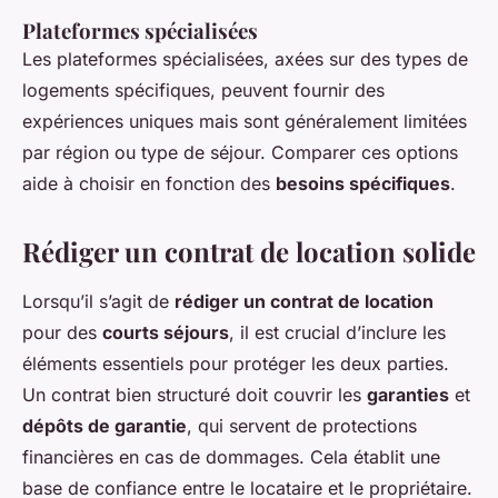
Plateformes spécialisées
Les plateformes spécialisées, axées sur des types de
logements spécifiques, peuvent fournir des
expériences uniques mais sont généralement limitées
par région ou type de séjour. Comparer ces options
aide à choisir en fonction des
besoins spécifiques
.
Rédiger un contrat de location solide
Lorsqu’il s’agit de
rédiger un contrat de location
pour des
courts séjours
, il est crucial d’inclure les
éléments essentiels pour protéger les deux parties.
Un contrat bien structuré doit couvrir les
garanties
et
dépôts de garantie
, qui servent de protections
financières en cas de dommages. Cela établit une
base de confiance entre le locataire et le propriétaire.