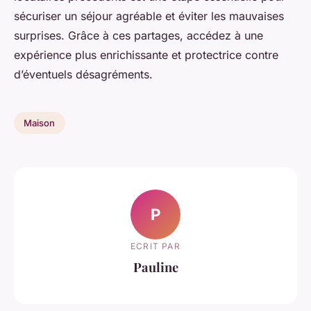
sécuriser un séjour agréable et éviter les mauvaises
surprises. Grâce à ces partages, accédez à une
expérience plus enrichissante et protectrice contre
d’éventuels désagréments.
Maison
P
ECRIT PAR
Pauline