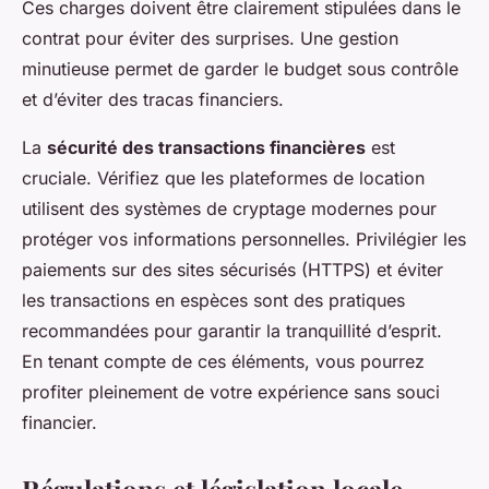
Ces charges doivent être clairement stipulées dans le
contrat pour éviter des surprises. Une gestion
minutieuse permet de garder le budget sous contrôle
et d’éviter des tracas financiers.
La
sécurité des transactions financières
est
cruciale. Vérifiez que les plateformes de location
utilisent des systèmes de cryptage modernes pour
protéger vos informations personnelles. Privilégier les
paiements sur des sites sécurisés (HTTPS) et éviter
les transactions en espèces sont des pratiques
recommandées pour garantir la tranquillité d’esprit.
En tenant compte de ces éléments, vous pourrez
profiter pleinement de votre expérience sans souci
financier.