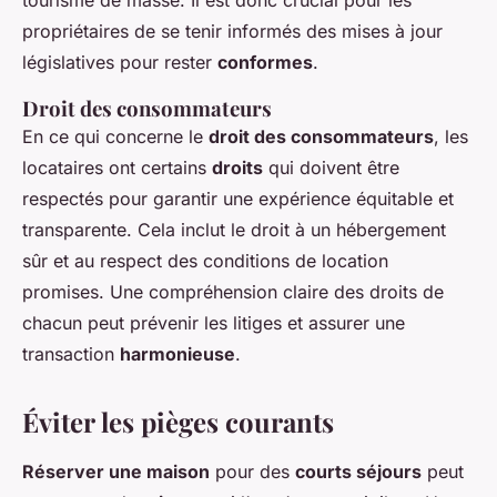
tourisme de masse. Il est donc crucial pour les
propriétaires de se tenir informés des mises à jour
législatives pour rester
conformes
.
Droit des consommateurs
En ce qui concerne le
droit des consommateurs
, les
locataires ont certains
droits
qui doivent être
respectés pour garantir une expérience équitable et
transparente. Cela inclut le droit à un hébergement
sûr et au respect des conditions de location
promises. Une compréhension claire des droits de
chacun peut prévenir les litiges et assurer une
transaction
harmonieuse
.
Éviter les pièges courants
Réserver une maison
pour des
courts séjours
peut