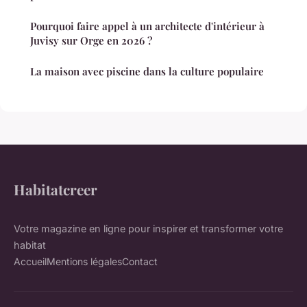
Pourquoi faire appel à un architecte d'intérieur à
Juvisy sur Orge en 2026 ?
La maison avec piscine dans la culture populaire
Habitatcreer
Votre magazine en ligne pour inspirer et transformer votre
habitat
Accueil
Mentions légales
Contact