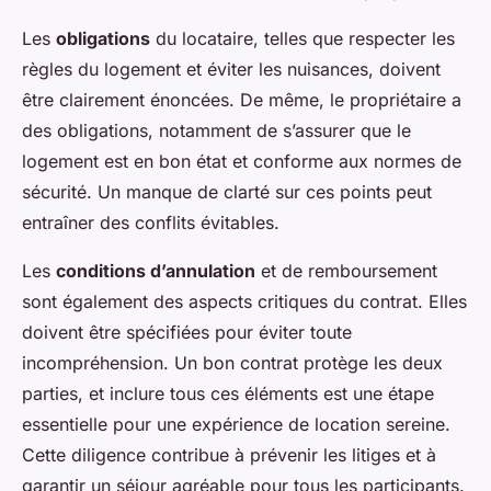
Les
obligations
du locataire, telles que respecter les
règles du logement et éviter les nuisances, doivent
être clairement énoncées. De même, le propriétaire a
des obligations, notamment de s’assurer que le
logement est en bon état et conforme aux normes de
sécurité. Un manque de clarté sur ces points peut
entraîner des conflits évitables.
Les
conditions d’annulation
et de remboursement
sont également des aspects critiques du contrat. Elles
doivent être spécifiées pour éviter toute
incompréhension. Un bon contrat protège les deux
parties, et inclure tous ces éléments est une étape
essentielle pour une expérience de location sereine.
Cette diligence contribue à prévenir les litiges et à
garantir un séjour agréable pour tous les participants.