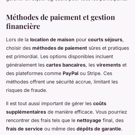
Méthodes de paiement et gestion
financière
Lors de la
location de maison
pour
courts séjours
,
choisir des
méthodes de paiement
sûres et pratiques
est primordial. Les options disponibles incluent
généralement les
cartes bancaires
, les
virements
et
des plateformes comme
PayPal
ou Stripe. Ces
méthodes offrent une sécurité accrue, limitant les
risques de fraude.
Il est tout aussi important de gérer les
coûts
supplémentaires
de manière efficace. Vous pourriez
rencontrer des frais tels que le
nettoyage
final, des
frais de service
ou même des
dépôts de garantie
.