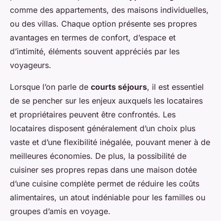
comme des appartements, des maisons individuelles,
ou des villas. Chaque option présente ses propres
avantages en termes de confort, d’espace et
d’intimité, éléments souvent appréciés par les
voyageurs.
Lorsque l’on parle de
courts séjours
, il est essentiel
de se pencher sur les enjeux auxquels les locataires
et propriétaires peuvent être confrontés. Les
locataires disposent généralement d’un choix plus
vaste et d’une flexibilité inégalée, pouvant mener à de
meilleures économies. De plus, la possibilité de
cuisiner ses propres repas dans une maison dotée
d’une cuisine complète permet de réduire les coûts
alimentaires, un atout indéniable pour les familles ou
groupes d’amis en voyage.