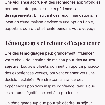
Une
vigilance accrue
et des recherches approfondies
permettent de garantir une expérience sans
désagréments
. En suivant ces recommandations, la
location d’une maison deviendra une option fiable,
apportant confort et sérénité pendant votre voyage.
Témoignages et retours d’expérience
Lire des
témoignages
peut grandement influencer
votre choix de location de maison pour des
courts
séjours
. Les
avis clients
donnent un aperçu précieux
des expériences vécues, pouvant orienter vers une
décision éclairée. Prendre connaissance des
expériences positives inspire confiance, tandis que
les retours négatifs incitent à la prudence.
Un témoignage typique pourrait décrire un séjour