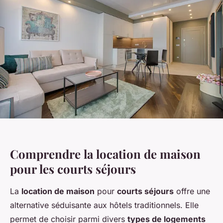
Comprendre la location de maison
pour les courts séjours
La
location de maison
pour
courts séjours
offre une
alternative séduisante aux hôtels traditionnels. Elle
permet de choisir parmi divers
types de logements