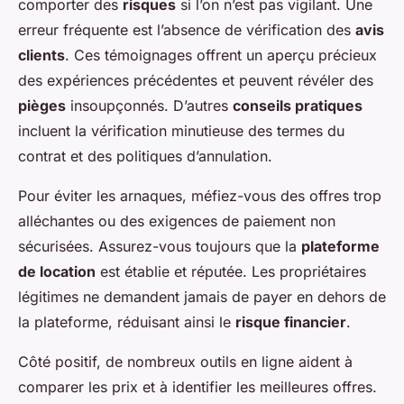
comporter des
risques
si l’on n’est pas vigilant. Une
erreur fréquente est l’absence de vérification des
avis
clients
. Ces témoignages offrent un aperçu précieux
des expériences précédentes et peuvent révéler des
pièges
insoupçonnés. D’autres
conseils pratiques
incluent la vérification minutieuse des termes du
contrat et des politiques d’annulation.
Pour éviter les arnaques, méfiez-vous des offres trop
alléchantes ou des exigences de paiement non
sécurisées. Assurez-vous toujours que la
plateforme
de location
est établie et réputée. Les propriétaires
légitimes ne demandent jamais de payer en dehors de
la plateforme, réduisant ainsi le
risque financier
.
Côté positif, de nombreux outils en ligne aident à
comparer les prix et à identifier les meilleures offres.