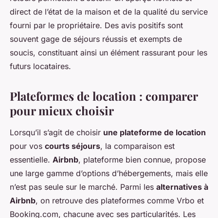
direct de l’état de la maison et de la qualité du service
fourni par le propriétaire. Des avis positifs sont
souvent gage de séjours réussis et exempts de
soucis, constituant ainsi un élément rassurant pour les
futurs locataires.
Plateformes de location : comparer
pour mieux choisir
Lorsqu’il s’agit de choisir
une plateforme de location
pour vos
courts séjours
, la comparaison est
essentielle.
Airbnb
, plateforme bien connue, propose
une large gamme d’options d’hébergements, mais elle
n’est pas seule sur le marché. Parmi les
alternatives à
Airbnb
, on retrouve des plateformes comme Vrbo et
Booking.com, chacune avec ses particularités. Les