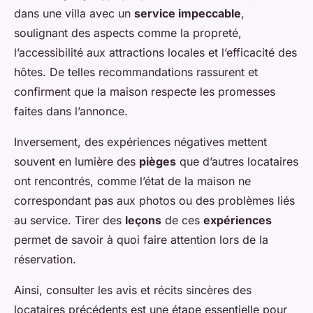
dans une villa avec un
service impeccable
,
soulignant des aspects comme la propreté,
l’accessibilité aux attractions locales et l’efficacité des
hôtes. De telles recommandations rassurent et
confirment que la maison respecte les promesses
faites dans l’annonce.
Inversement, des expériences négatives mettent
souvent en lumière des
pièges
que d’autres locataires
ont rencontrés, comme l’état de la maison ne
correspondant pas aux photos ou des problèmes liés
au service. Tirer des
leçons
de ces
expériences
permet de savoir à quoi faire attention lors de la
réservation.
Ainsi, consulter les avis et récits sincères des
locataires précédents est une étape essentielle pour