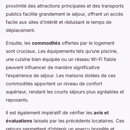
proximité des attractions principales et des transports
publics facilite grandement le séjour, offrant un accès
facile aux sites d’intérêt et réduisant le temps de
déplacement.
Ensuite, les
commodités
offertes par le logement
sont cruciaux. Les équipements tels qu’une piscine,
une cuisine bien équipée ou un réseau Wi-Fi fiable
peuvent influencer de manière significative
l’expérience de séjour. Les maisons dotées de ces
commodités apportent un niveau de confort
supérieur, rendant les courts séjours plus agréables et
reposants.
Il est également impératif de vérifier les
avis et
évaluations
laissés par les précédents locataires. Ces
retours permettent d’obtenir un aperçu honnête et