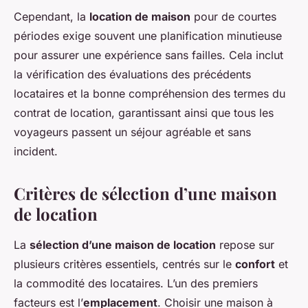
Cependant, la
location de maison
pour de courtes
périodes exige souvent une planification minutieuse
pour assurer une expérience sans failles. Cela inclut
la vérification des évaluations des précédents
locataires et la bonne compréhension des termes du
contrat de location, garantissant ainsi que tous les
voyageurs passent un séjour agréable et sans
incident.
Critères de sélection d’une maison
de location
La
sélection d’une maison de location
repose sur
plusieurs critères essentiels, centrés sur le
confort
et
la commodité des locataires. L’un des premiers
facteurs est l’
emplacement
. Choisir une maison à