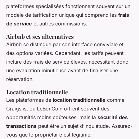
plateformes spécialisées fonctionnent souvent sur un
modèle de tarification unique qui comprend les
frais
de service
et autres commissions.
Airbnb et ses alternatives
Airbnb se distingue par son interface conviviale et
des options variées. Cependant, les tarifs peuvent
inclure des frais de service élevés, nécessitant donc
une évaluation minutieuse avant de finaliser une
réservation.
Location traditionnelle
Les plateformes de
location traditionnelle
comme
Craigslist ou LeBonCoin offrent souvent des
opportunités moins coûteuses, mais la
sécurité des
transactions
peut être un sujet d’inquiétude. Assurez-
vous que le propriétaire est légitime.