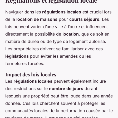
Régulations et législation locale
Naviguer dans les
régulations locales
est crucial lors
de la
location de maisons
pour
courts séjours
. Les
lois peuvent varier d’une ville à l’autre et influencent
directement la possibilité de
location
, que ce soit en
matière de durée ou de type de logement autorisé.
Les propriétaires doivent se familiariser avec ces
législations
pour éviter les amendes ou les
fermetures forcées.
Impact des lois locales
Les
régulations locales
peuvent également inclure
des restrictions sur le
nombre de jours
durant
lesquels une propriété peut être louée dans une année
donnée. Ces lois cherchent souvent à protéger les
communautés locales de la perturbation causée par le