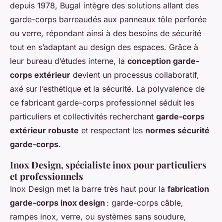
depuis 1978, Bugal intègre des solutions allant des
garde-corps barreaudés aux panneaux tôle perforée
ou verre, répondant ainsi à des besoins de sécurité
tout en s’adaptant au design des espaces. Grâce à
leur bureau d’études interne, la
conception garde-
corps extérieur
devient un processus collaboratif,
axé sur l’esthétique et la sécurité. La polyvalence de
ce fabricant garde-corps professionnel séduit les
particuliers et collectivités recherchant
garde-corps
extérieur robuste
et respectant les
normes sécurité
garde-corps
.
Inox Design, spécialiste inox pour particuliers
et professionnels
Inox Design met la barre très haut pour la
fabrication
garde-corps inox design
: garde-corps câble,
rampes inox, verre, ou systèmes sans soudure,