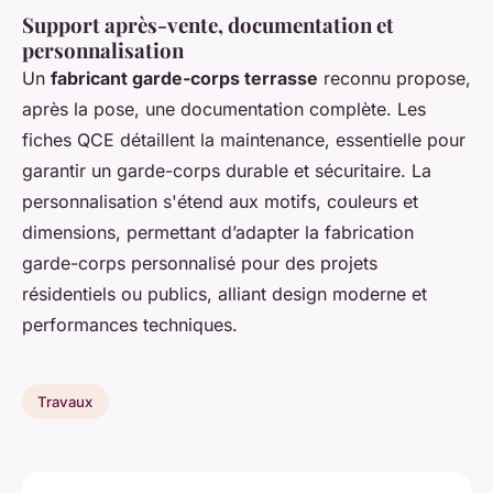
Support après-vente, documentation et
personnalisation
Un
fabricant garde-corps terrasse
reconnu propose,
après la pose, une documentation complète. Les
fiches QCE détaillent la maintenance, essentielle pour
garantir un garde-corps durable et sécuritaire. La
personnalisation s'étend aux motifs, couleurs et
dimensions, permettant d’adapter la fabrication
garde-corps personnalisé pour des projets
résidentiels ou publics, alliant design moderne et
performances techniques.
Travaux