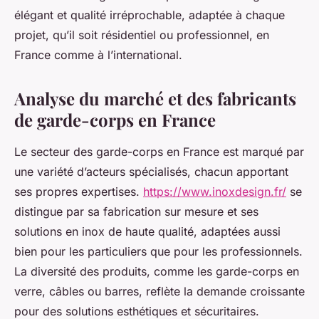
élégant et qualité irréprochable, adaptée à chaque
projet, qu’il soit résidentiel ou professionnel, en
France comme à l’international.
Analyse du marché et des fabricants
de garde-corps en France
Le secteur des garde-corps en France est marqué par
une variété d’acteurs spécialisés, chacun apportant
ses propres expertises.
https://www.inoxdesign.fr/
se
distingue par sa fabrication sur mesure et ses
solutions en inox de haute qualité, adaptées aussi
bien pour les particuliers que pour les professionnels.
La diversité des produits, comme les garde-corps en
verre, câbles ou barres, reflète la demande croissante
pour des solutions esthétiques et sécuritaires.