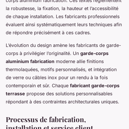
corps aluminium fabrication. Ces textes réglementent
la robustesse, la fixation, la hauteur et l’accessibilité
de chaque installation. Les fabricants professionnels
évaluent ainsi systématiquement leurs techniques afin
de répondre précisément à ces cadres.
L’évolution du design amène les fabricants de garde-
corps à privilégier l’originalité. Un
garde-corps
aluminium fabrication
moderne allie finitions
thermolaquées, motifs personnalisés, et intégration
de verre ou câbles inox pour un rendu à la fois
contemporain et sûr. Chaque
fabricant garde-corps
terrasse
propose des solutions personnalisables
répondant à des contraintes architecturales uniques.
Processus de fabrication,
installation et service client