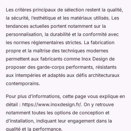
Les critères principaux de sélection restent la qualité,
la sécurité, l’esthétique et les matériaux utilisés. Les
tendances actuelles portent notamment sur la
personnalisation, la durabilité et la conformité avec
les normes réglementaires strictes. La fabrication
propre et la maîtrise des techniques modernes
permettent aux fabricants comme Inox Design de
proposer des garde-corps performants, résistants
aux intempéries et adaptés aux défis architecturaux
contemporains.
Pour plus d’informations, cette page vous explique en
détail : https://www.inoxdesign.fr/. On y retrouve
notamment toutes les options de conception et
d’installation, indiquant leur engagement dans la
qualité et la performance.