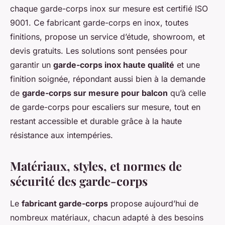
chaque garde-corps inox sur mesure est certifié ISO
9001. Ce fabricant garde-corps en inox, toutes
finitions, propose un service d’étude, showroom, et
devis gratuits. Les solutions sont pensées pour
garantir un
garde-corps inox haute qualité
et une
finition soignée, répondant aussi bien à la demande
de
garde-corps sur mesure pour balcon
qu’à celle
de garde-corps pour escaliers sur mesure, tout en
restant accessible et durable grâce à la haute
résistance aux intempéries.
Matériaux, styles, et normes de
sécurité des garde-corps
Le
fabricant garde-corps
propose aujourd’hui de
nombreux matériaux, chacun adapté à des besoins