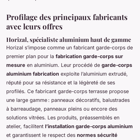
Profilage des principaux fabricants
avec leurs offres
Horizal, spécialiste aluminium haut de gamme
Horizal s’impose comme un fabricant garde-corps de
premier plan pour la
fabrication garde-corps sur
mesure
en aluminium. Leur procédé de
garde-corps
aluminium fabrication
exploite l’aluminium extrudé,
réputé pour sa résistance et la légèreté de ses
profilés. Ce fabricant garde-corps terrasse propose
une large gamme : panneaux décoratifs, balustrades
à barreaudage, panneaux pleins ou encore des
solutions vitrées. Les produits, préassemblés en
atelier, facilitent
l’installation garde-corps aluminium
et garantissent le respect des
normes sécurité