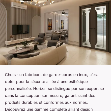
Choisir un fabricant de garde-corps en inox, c’est
opter pour la sécurité alliée à une esthétique
personnalisée. Horizal se distingue par son expertise
dans la conception sur mesure, garantissant des
produits durables et conformes aux normes.
Découvrez une gamme complète alliant design