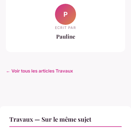
P
ECRIT PAR
Pauline
← Voir tous les articles Travaux
Travaux — Sur le même sujet