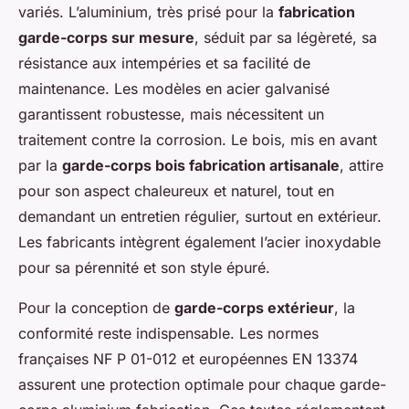
variés. L’aluminium, très prisé pour la
fabrication
garde-corps sur mesure
, séduit par sa légèreté, sa
résistance aux intempéries et sa facilité de
maintenance. Les modèles en acier galvanisé
garantissent robustesse, mais nécessitent un
traitement contre la corrosion. Le bois, mis en avant
par la
garde-corps bois fabrication artisanale
, attire
pour son aspect chaleureux et naturel, tout en
demandant un entretien régulier, surtout en extérieur.
Les fabricants intègrent également l’acier inoxydable
pour sa pérennité et son style épuré.
Pour la conception de
garde-corps extérieur
, la
conformité reste indispensable. Les normes
françaises NF P 01-012 et européennes EN 13374
assurent une protection optimale pour chaque garde-