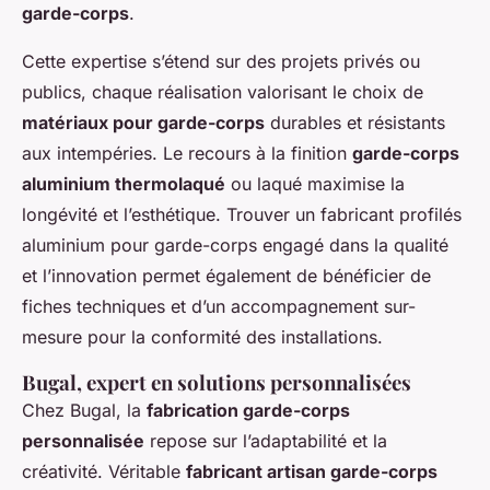
garde-corps
.
Cette expertise s’étend sur des projets privés ou
publics, chaque réalisation valorisant le choix de
matériaux pour garde-corps
durables et résistants
aux intempéries. Le recours à la finition
garde-corps
aluminium thermolaqué
ou laqué maximise la
longévité et l’esthétique. Trouver un fabricant profilés
aluminium pour garde-corps engagé dans la qualité
et l’innovation permet également de bénéficier de
fiches techniques et d’un accompagnement sur-
mesure pour la conformité des installations.
Bugal, expert en solutions personnalisées
Chez Bugal, la
fabrication garde-corps
personnalisée
repose sur l’adaptabilité et la
créativité. Véritable
fabricant artisan garde-corps