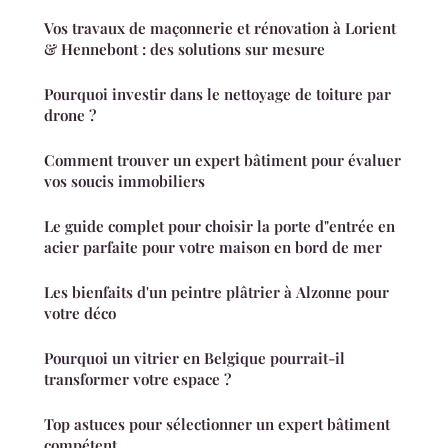
Vos travaux de maçonnerie et rénovation à Lorient
& Hennebont : des solutions sur mesure
Pourquoi investir dans le nettoyage de toiture par
drone ?
Comment trouver un expert bâtiment pour évaluer
vos soucis immobiliers
Le guide complet pour choisir la porte d"entrée en
acier parfaite pour votre maison en bord de mer
Les bienfaits d'un peintre plâtrier à Alzonne pour
votre déco
Pourquoi un vitrier en Belgique pourrait-il
transformer votre espace ?
Top astuces pour sélectionner un expert bâtiment
compétent