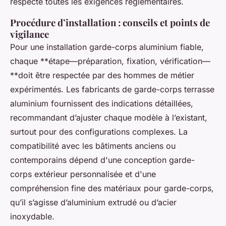
respecte toutes les exigences réglementaires.
Procédure d’installation : conseils et points de
vigilance
Pour une installation garde-corps aluminium fiable,
chaque **étape—préparation, fixation, vérification—
**doit être respectée par des hommes de métier
expérimentés. Les fabricants de garde-corps terrasse
aluminium fournissent des indications détaillées,
recommandant d’ajuster chaque modèle à l’existant,
surtout pour des configurations complexes. La
compatibilité avec les bâtiments anciens ou
contemporains dépend d'une conception garde-
corps extérieur personnalisée et d'une
compréhension fine des matériaux pour garde-corps,
qu’il s’agisse d’aluminium extrudé ou d’acier
inoxydable.