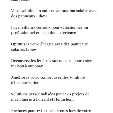
Votre solution en autoconsommation solaire avec
des panneaux Libow
Les meilleurs conseils pour sélectionner un
professionnel en isolation extérieure
Optimisez votre énergie avec des panneaux
solaires Libow
Découvrez les fenêtres sur mesure pour votre
maison à annonay
Améliorez votre confort avec des solutions
d'insonorisation
Solutions personnalisées pour vos projets de
maçonnerie à Lorient et Hennebont
7 astuces pour éviter les erreurs lors de votre