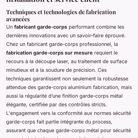
Techniques et technologies de fabrication
avancées
Un
fabricant garde-corps
performant combine les
dernières innovations avec un savoir-faire éprouvé.
Chez un fabricant garde-corps professionnel, la
fabrication garde-corps sur mesure
requiert le
recours à la découpe laser, au traitement de surface
minutieux et à la soudure de précision. Ces
techniques garantissent non seulement la robustesse
attendue des garde-corps aluminium fabrication, mais
aussi la régularité d’une finition garde-corps métal
élégante, certifiée par des contrôles stricts.
L'engagement vers la conformité aux normes sécurité
garde-corps fait partie intégrante du process,
assurant que chaque garde-corps métal pour sécurité